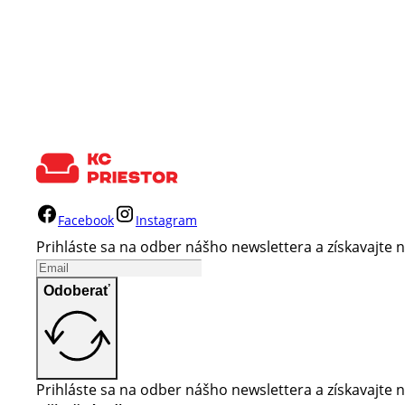
Facebook
Instagram
Prihláste sa na odber nášho newslettera a získavajte n
Odoberať
Prihláste sa na odber nášho newslettera a získavajte n