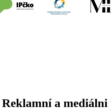
Reklamní a mediálni 