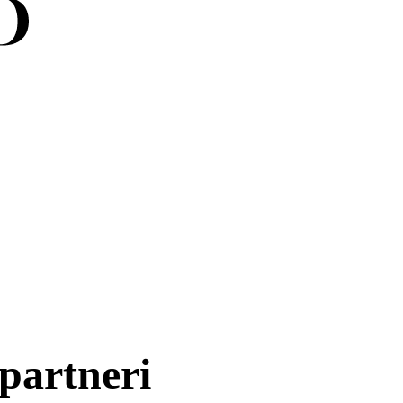
partneri