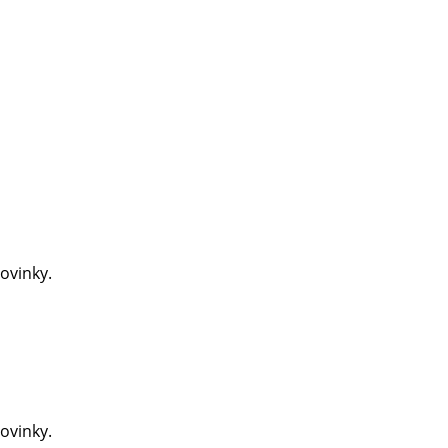
ovinky.
ovinky.