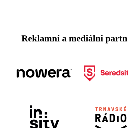
Reklamní a mediálni partn