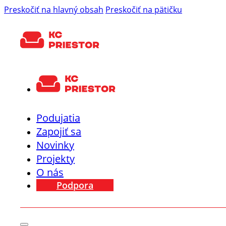
Preskočiť na hlavný obsah
Preskočiť na pätičku
Podujatia
Zapojiť sa
Novinky
Projekty
O nás
Podpora