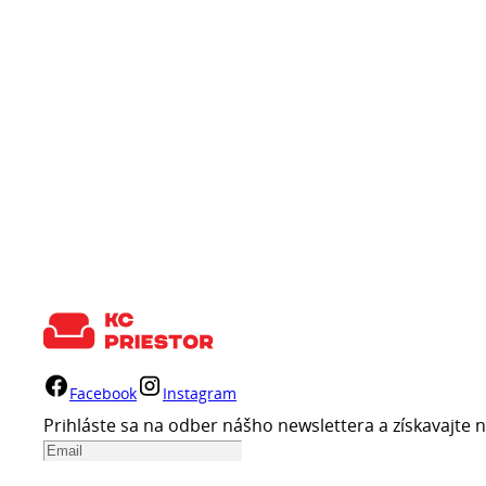
Facebook
Instagram
Prihláste sa na odber nášho newslettera a získavajte n