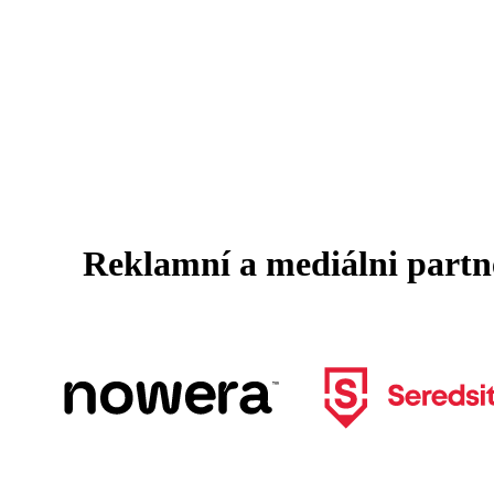
Reklamní a mediálni partn