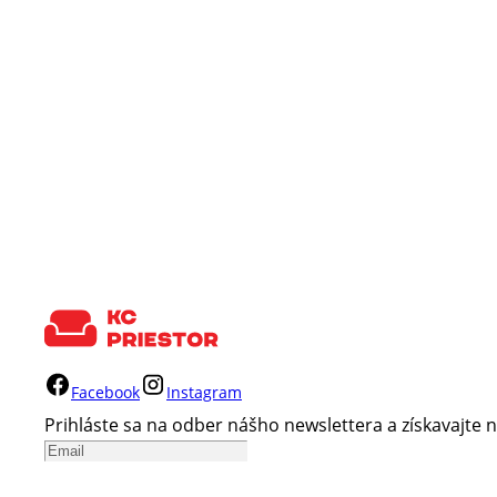
Facebook
Instagram
Prihláste sa na odber nášho newslettera a získavajte n