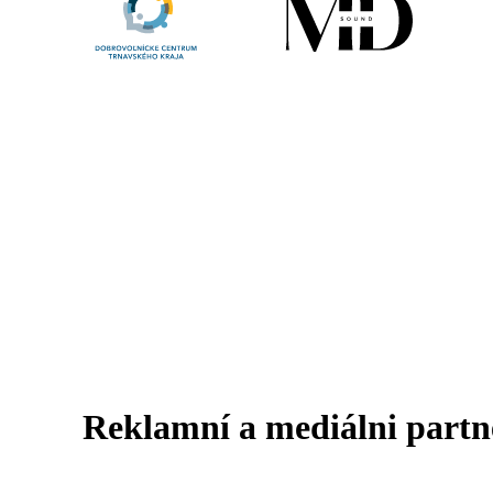
Reklamní a mediálni partn