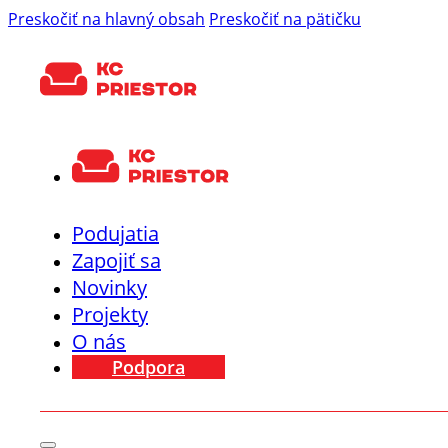
Preskočiť na hlavný obsah
Preskočiť na pätičku
Podujatia
Zapojiť sa
Novinky
Projekty
O nás
Podpora