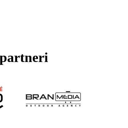
partneri