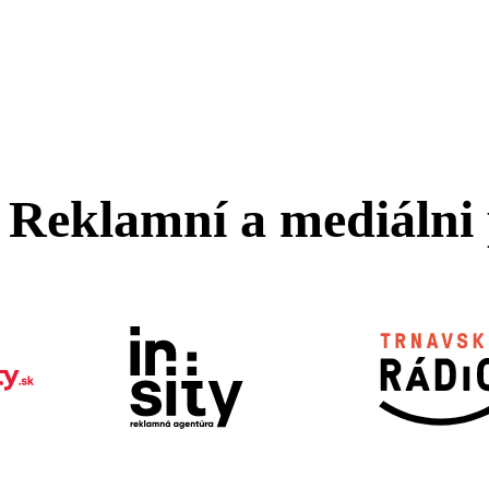
Reklamní a mediálni 