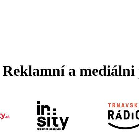
Reklamní a mediálni 