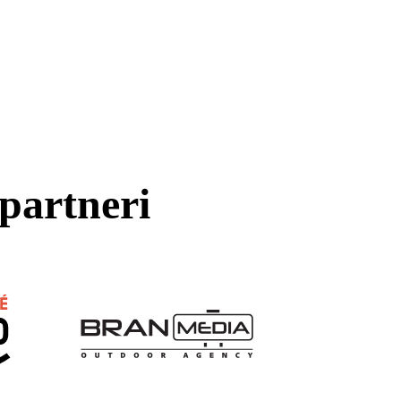
partneri