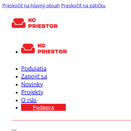
Preskočiť na hlavný obsah
Preskočiť na pätičku
Podujatia
Zapojiť sa
Novinky
Projekty
O nás
Podpora