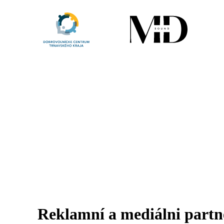
Reklamní a mediálni partn