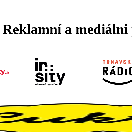
Reklamní a mediálni 