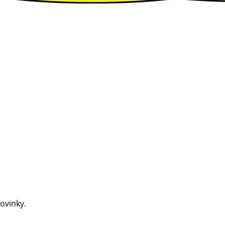
ovinky.