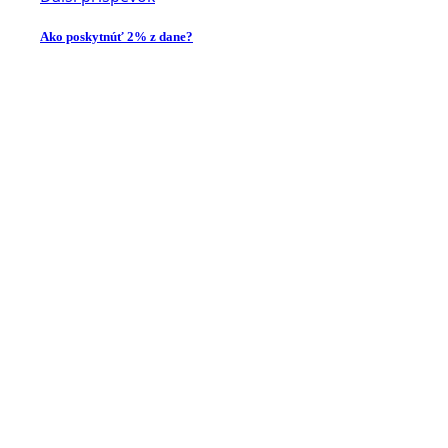
Ako poskytnúť 2% z dane?