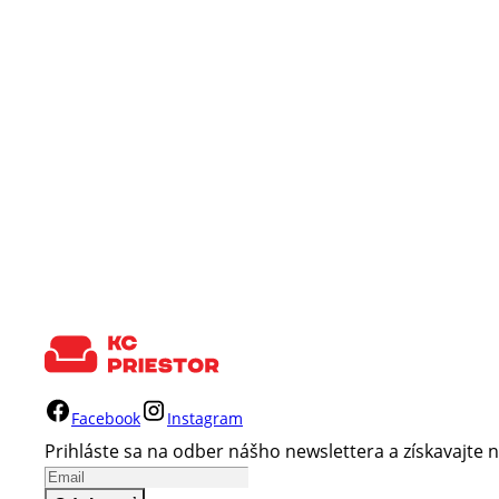
Facebook
Instagram
Prihláste sa na odber nášho newslettera a získavajte n