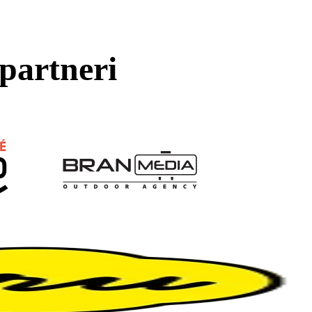
partneri