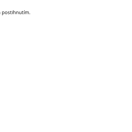
m postihnutím.