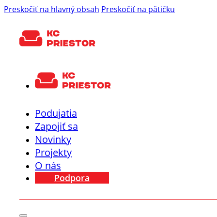
Preskočiť na hlavný obsah
Preskočiť na pätičku
Podujatia
Zapojiť sa
Novinky
Projekty
O nás
Podpora