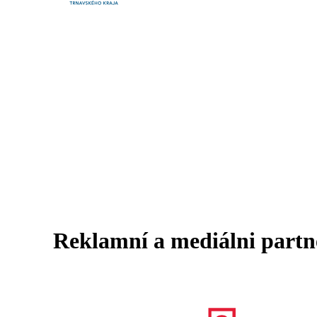
Reklamní a mediálni partn